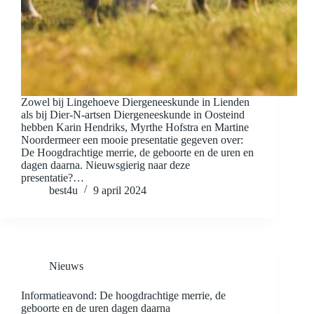
Zowel bij Lingehoeve Diergeneeskunde in Lienden
als bij Dier-N-artsen Diergeneeskunde in Oosteind
hebben Karin Hendriks, Myrthe Hofstra en Martine
Noordermeer een mooie presentatie gegeven over:
De Hoogdrachtige merrie, de geboorte en de uren en
dagen daarna. Nieuwsgierig naar deze
presentatie?…
best4u
9 april 2024
Nieuws
Informatieavond: De hoogdrachtige merrie, de
geboorte en de uren dagen daarna