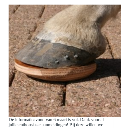
De informatieavond van 6 maart is vol. Dank voor al
jullie enthousiaste aanmeldingen! Bij deze willen we