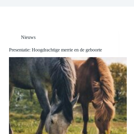
Nieuws
Presentatie: Hoogdrachtige merrie en de geboorte