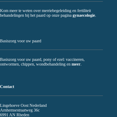
Kom meer te weten over merriebegeleiding en fertiliteit
behandelingen bij het paard op onze pagina
gynaecologie
.
Basiszorg voor uw paard
Basiszorg voor uw paard, pony of ezel: vaccineren,
ontwormen, chippen, wondbehandeling en
meer
.
Contact
Lingehoeve Oost Nederland
Arnhemsestraatweg 36c
6991 AN Rheden