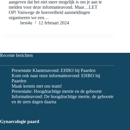
aangeven dat het niet meer mogelijk is om je aan te
melden voor deze informatieavond. Maar…LET
OP! Vanwege de hoeveelheid aanmeldingen
organiseren we een…
best4u
12 februari 2024
Recente berichten
Presentatie Klantenavond: EHBO bij Paarden
Kom ook naar onze informatieavond: EHBO bij
Paarden
Maak kennis met ons team!
Presentatie: Hoogdrachtige merrie en de geboorte
Informatieavond: De hoogdrachtige merrie, de geboorte
en de uren dagen daarna
Gynaecologie paard