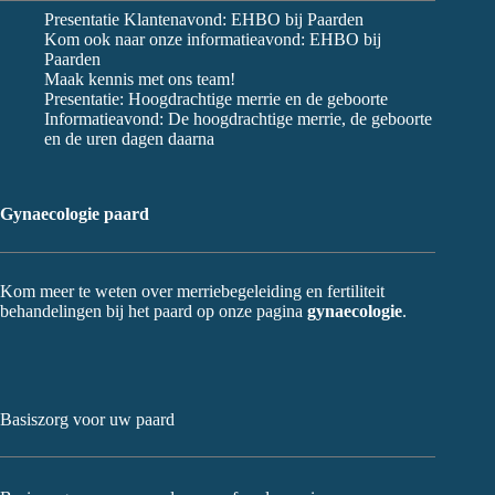
Presentatie Klantenavond: EHBO bij Paarden
Kom ook naar onze informatieavond: EHBO bij
Paarden
Maak kennis met ons team!
Presentatie: Hoogdrachtige merrie en de geboorte
Informatieavond: De hoogdrachtige merrie, de geboorte
en de uren dagen daarna
Gynaecologie paard
Kom meer te weten over merriebegeleiding en fertiliteit
behandelingen bij het paard op onze pagina
gynaecologie
.
Basiszorg voor uw paard