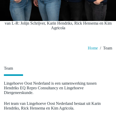
van L-R: Jolijn Schrijver, Karin Hendriks, Rick Hensema en Kim
Agricola
Home
/
Team
Team
Lingehoeve Oost Nederland is een samenwerking tussen
Hendriks EQ Repro Consultancy en Lingehoeve
Diergeneeskunde.
Het team van Lingehoeve Oost Nederland bestaat uit Karin
Hendriks, Rick Hensema en Kim Agricola.