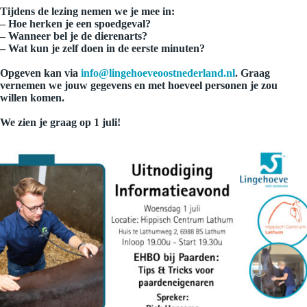
Tijdens de lezing nemen we je mee in:
– Hoe herken je een spoedgeval?
– Wanneer bel je de dierenarts?
– Wat kun je zelf doen in de eerste minuten?
Opgeven kan via
info@lingehoeveoostnederland.nl
. Graag
vernemen we jouw gegevens en met hoeveel personen je zou
willen komen.
We zien je graag op 1 juli!