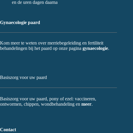
en de uren dagen daarna
Gynaecologie paard
Kom meer te weten over merriebegeleiding en fertiliteit
behandelingen bij het paard op onze pagina
gynaecologie
.
Basiszorg voor uw paard
Basiszorg voor uw paard, pony of ezel: vaccineren,
ontwormen, chippen, wondbehandeling en
meer
.
Contact