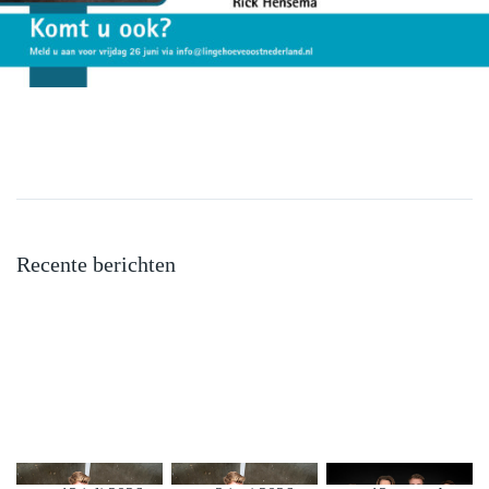
Recente berichten