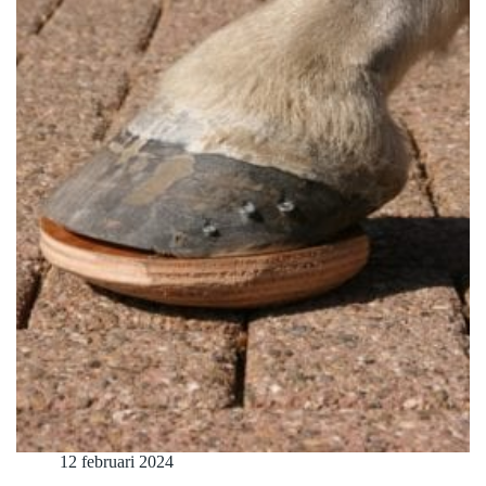
12 februari 2024