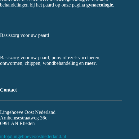
behandelingen bij het paard op onze pagina
gynaecologie
.
Basiszorg voor uw paard
Basiszorg voor uw paard, pony of ezel: vaccineren,
ontwormen, chippen, wondbehandeling en
meer
.
Contact
Lingehoeve Oost Nederland
Arnhemsestraatweg 36c
6991 AN Rheden
info@lingehoeveoostnederland.nl