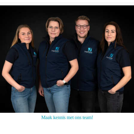
Maak kennis met ons team!