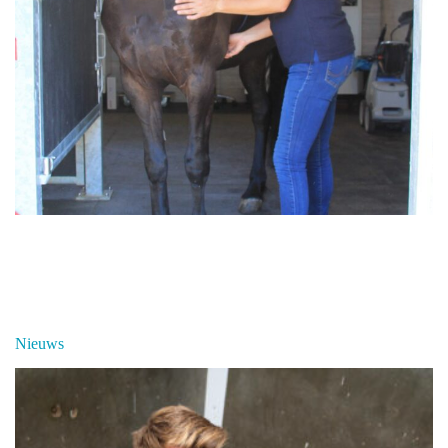
Nieuws