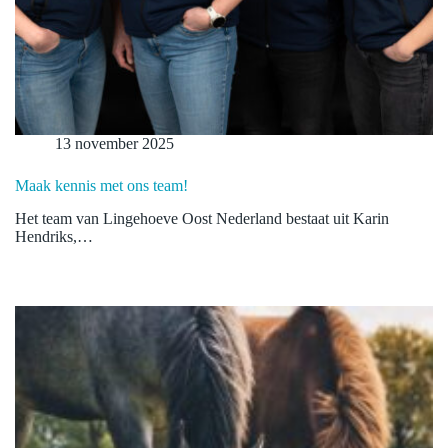
13 november 2025
Maak kennis met ons team!
Het team van Lingehoeve Oost Nederland bestaat uit Karin
Hendriks,…