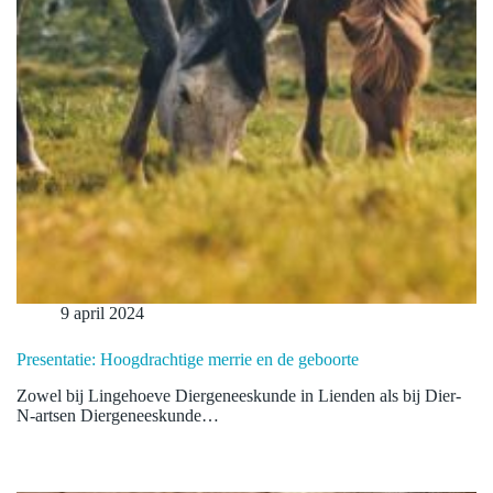
9 april 2024
Presentatie: Hoogdrachtige merrie en de geboorte
Zowel bij Lingehoeve Diergeneeskunde in Lienden als bij Dier-
N-artsen Diergeneeskunde…